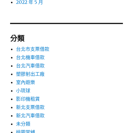
2022 年 5 月
分類
台北市支票借款
台北機車借款
台北汽車借款
塑膠射出工廠
室內遊樂
小琉球
影印機租賃
新北支票借款
新北汽車借款
未分類
桃園當舖