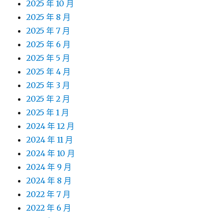
2025 年 10 月
2025 年 8 月
2025 年 7 月
2025 年 6 月
2025 年 5 月
2025 年 4 月
2025 年 3 月
2025 年 2 月
2025 年 1 月
2024 年 12 月
2024 年 11 月
2024 年 10 月
2024 年 9 月
2024 年 8 月
2022 年 7 月
2022 年 6 月