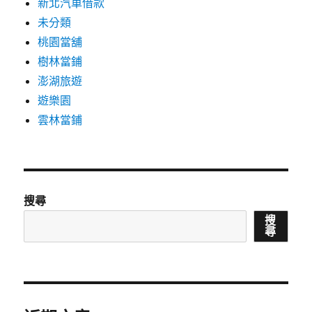
新北汽車借款
未分類
桃園當舖
樹林當鋪
澎湖旅遊
遊樂園
雲林當鋪
搜尋
搜
尋