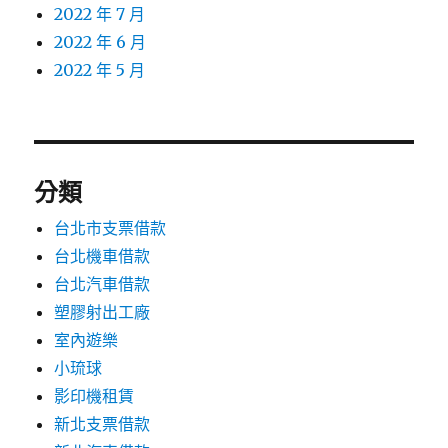
2022 年 7 月
2022 年 6 月
2022 年 5 月
分類
台北市支票借款
台北機車借款
台北汽車借款
塑膠射出工廠
室內遊樂
小琉球
影印機租賃
新北支票借款