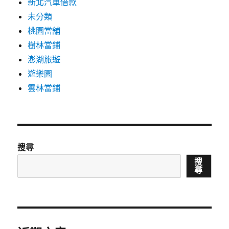
新北汽車借款
未分類
桃園當舖
樹林當鋪
澎湖旅遊
遊樂園
雲林當鋪
搜尋
搜
尋