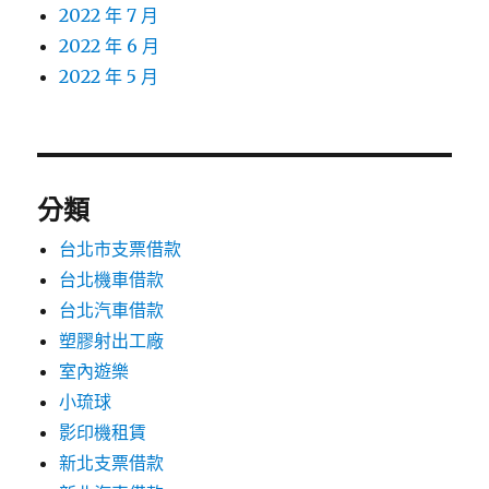
2022 年 7 月
2022 年 6 月
2022 年 5 月
分類
台北市支票借款
台北機車借款
台北汽車借款
塑膠射出工廠
室內遊樂
小琉球
影印機租賃
新北支票借款