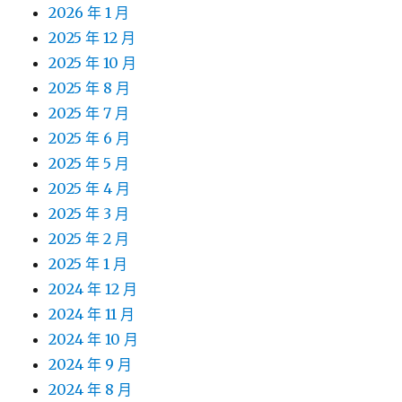
2026 年 1 月
2025 年 12 月
2025 年 10 月
2025 年 8 月
2025 年 7 月
2025 年 6 月
2025 年 5 月
2025 年 4 月
2025 年 3 月
2025 年 2 月
2025 年 1 月
2024 年 12 月
2024 年 11 月
2024 年 10 月
2024 年 9 月
2024 年 8 月