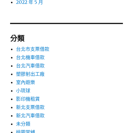
2022 年 5 月
分類
台北市支票借款
台北機車借款
台北汽車借款
塑膠射出工廠
室內遊樂
小琉球
影印機租賃
新北支票借款
新北汽車借款
未分類
桃園當舖