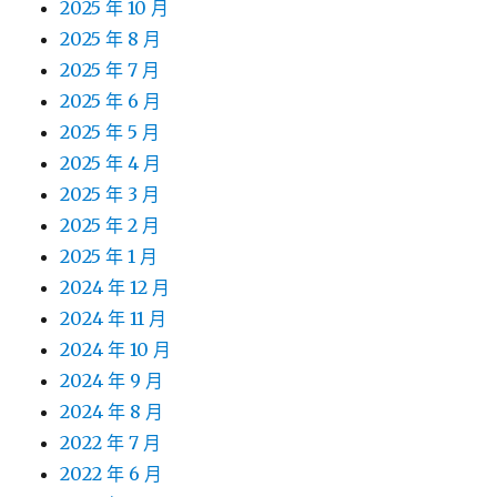
2025 年 10 月
2025 年 8 月
2025 年 7 月
2025 年 6 月
2025 年 5 月
2025 年 4 月
2025 年 3 月
2025 年 2 月
2025 年 1 月
2024 年 12 月
2024 年 11 月
2024 年 10 月
2024 年 9 月
2024 年 8 月
2022 年 7 月
2022 年 6 月