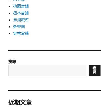
桃園當舖
樹林當鋪
澎湖旅遊
遊樂園
雲林當鋪
搜尋
搜
尋
近期文章