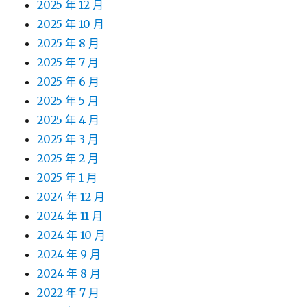
2025 年 12 月
2025 年 10 月
2025 年 8 月
2025 年 7 月
2025 年 6 月
2025 年 5 月
2025 年 4 月
2025 年 3 月
2025 年 2 月
2025 年 1 月
2024 年 12 月
2024 年 11 月
2024 年 10 月
2024 年 9 月
2024 年 8 月
2022 年 7 月