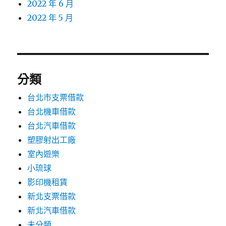
2022 年 6 月
2022 年 5 月
分類
台北市支票借款
台北機車借款
台北汽車借款
塑膠射出工廠
室內遊樂
小琉球
影印機租賃
新北支票借款
新北汽車借款
未分類