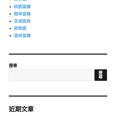
桃園當舖
樹林當鋪
澎湖旅遊
遊樂園
雲林當鋪
搜尋
搜
尋
近期文章