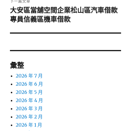
下一篇文章
大安區當舖空間企業松山區汽車借款
下
一
專員信義區機車借款
篇
文
章:
彙整
2026 年 7 月
2026 年 6 月
2026 年 5 月
2026 年 4 月
2026 年 3 月
2026 年 2 月
2026 年 1 月