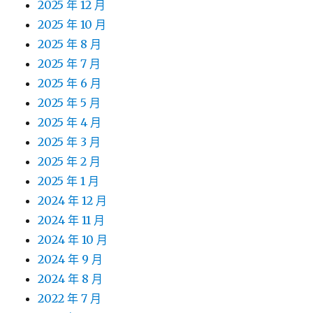
2025 年 12 月
2025 年 10 月
2025 年 8 月
2025 年 7 月
2025 年 6 月
2025 年 5 月
2025 年 4 月
2025 年 3 月
2025 年 2 月
2025 年 1 月
2024 年 12 月
2024 年 11 月
2024 年 10 月
2024 年 9 月
2024 年 8 月
2022 年 7 月