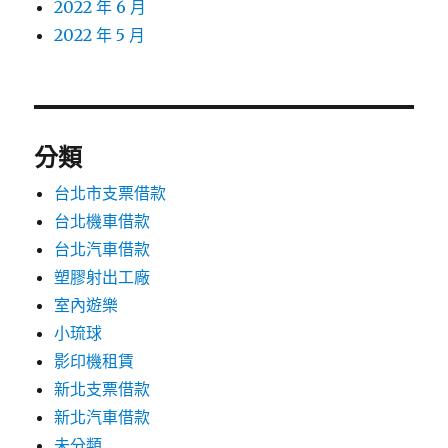
2022 年 6 月
2022 年 5 月
分類
台北市支票借款
台北機車借款
台北汽車借款
塑膠射出工廠
室內遊樂
小琉球
影印機租賃
新北支票借款
新北汽車借款
未分類