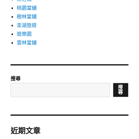
桃園當舖
樹林當鋪
澎湖旅遊
遊樂園
雲林當鋪
搜尋
搜
尋
近期文章