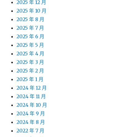
2025 年 12 月
2025 年 10 月
2025 年 8 月
2025 年 7 月
2025 年 6 月
2025 年 5 月
2025 年 4 月
2025 年 3 月
2025 年 2 月
2025 年 1 月
2024 年 12 月
2024 年 11 月
2024 年 10 月
2024 年 9 月
2024 年 8 月
2022 年 7 月