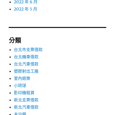
2022 年 6 月
2022 年 5 月
分類
台北市支票借款
台北機車借款
台北汽車借款
塑膠射出工廠
室內遊樂
小琉球
影印機租賃
新北支票借款
新北汽車借款
未分類