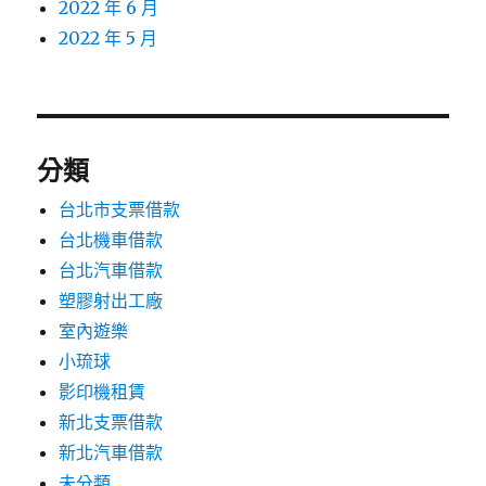
2022 年 6 月
2022 年 5 月
分類
台北市支票借款
台北機車借款
台北汽車借款
塑膠射出工廠
室內遊樂
小琉球
影印機租賃
新北支票借款
新北汽車借款
未分類