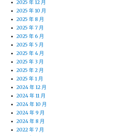
2025 年 12 月
2025 年 10 月
2025 年 8 月
2025 年 7 月
2025 年 6 月
2025 年 5 月
2025 年 4 月
2025 年 3 月
2025 年 2 月
2025 年 1 月
2024 年 12 月
2024 年 11 月
2024 年 10 月
2024 年 9 月
2024 年 8 月
2022 年 7 月