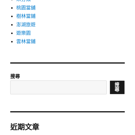
桃園當舖
樹林當鋪
澎湖旅遊
遊樂園
雲林當鋪
搜尋
搜
尋
近期文章