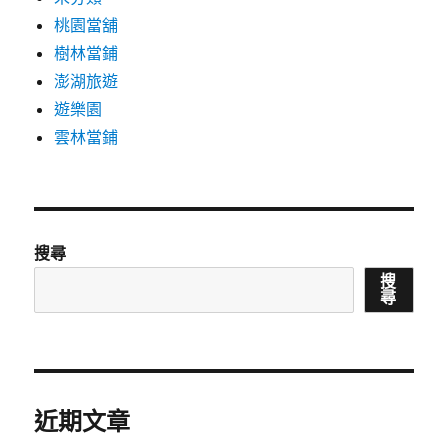
桃園當舖
樹林當鋪
澎湖旅遊
遊樂園
雲林當鋪
搜尋
搜
尋
近期文章