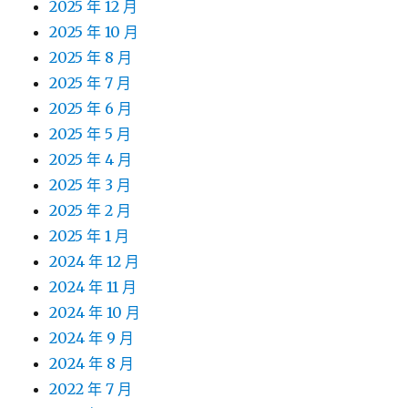
2025 年 12 月
2025 年 10 月
2025 年 8 月
2025 年 7 月
2025 年 6 月
2025 年 5 月
2025 年 4 月
2025 年 3 月
2025 年 2 月
2025 年 1 月
2024 年 12 月
2024 年 11 月
2024 年 10 月
2024 年 9 月
2024 年 8 月
2022 年 7 月