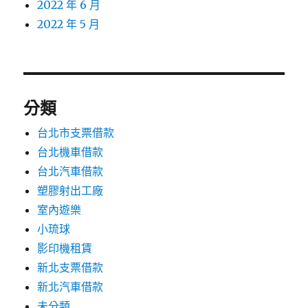
2022 年 6 月
2022 年 5 月
分類
台北市支票借款
台北機車借款
台北汽車借款
塑膠射出工廠
室內遊樂
小琉球
影印機租賃
新北支票借款
新北汽車借款
未分類