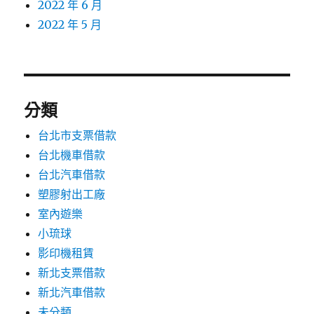
2022 年 6 月
2022 年 5 月
分類
台北市支票借款
台北機車借款
台北汽車借款
塑膠射出工廠
室內遊樂
小琉球
影印機租賃
新北支票借款
新北汽車借款
未分類