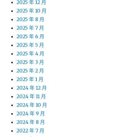
2025 年 12 月
2025 年 10 月
2025 年 8 月
2025 年 7 月
2025 年 6 月
2025 年 5 月
2025 年 4 月
2025 年 3 月
2025 年 2 月
2025 年 1 月
2024 年 12 月
2024 年 11 月
2024 年 10 月
2024 年 9 月
2024 年 8 月
2022 年 7 月