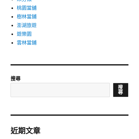
桃園當舖
樹林當鋪
澎湖旅遊
遊樂園
雲林當鋪
搜尋
搜
尋
近期文章