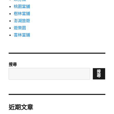
桃園當舖
樹林當鋪
澎湖旅遊
遊樂園
雲林當鋪
搜尋
搜
尋
近期文章