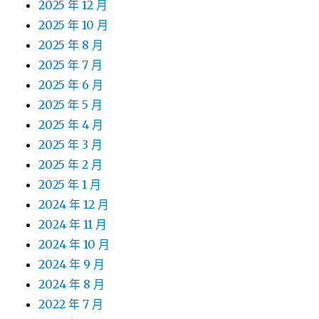
2025 年 12 月
2025 年 10 月
2025 年 8 月
2025 年 7 月
2025 年 6 月
2025 年 5 月
2025 年 4 月
2025 年 3 月
2025 年 2 月
2025 年 1 月
2024 年 12 月
2024 年 11 月
2024 年 10 月
2024 年 9 月
2024 年 8 月
2022 年 7 月