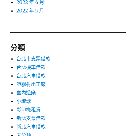
2022 年 6 月
2022 年 5 月
分類
台北市支票借款
台北機車借款
台北汽車借款
塑膠射出工廠
室內遊樂
小琉球
影印機租賃
新北支票借款
新北汽車借款
未分類