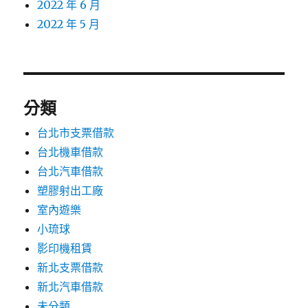
2022 年 6 月
2022 年 5 月
分類
台北市支票借款
台北機車借款
台北汽車借款
塑膠射出工廠
室內遊樂
小琉球
影印機租賃
新北支票借款
新北汽車借款
未分類