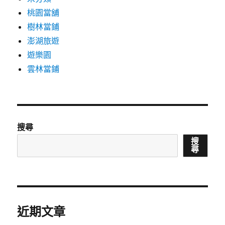
桃園當舖
樹林當鋪
澎湖旅遊
遊樂園
雲林當鋪
搜尋
搜
尋
近期文章