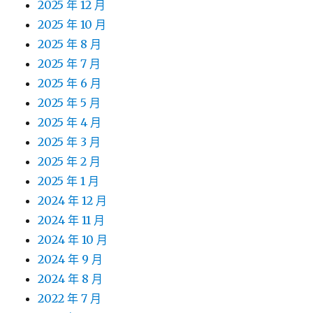
2025 年 12 月
2025 年 10 月
2025 年 8 月
2025 年 7 月
2025 年 6 月
2025 年 5 月
2025 年 4 月
2025 年 3 月
2025 年 2 月
2025 年 1 月
2024 年 12 月
2024 年 11 月
2024 年 10 月
2024 年 9 月
2024 年 8 月
2022 年 7 月