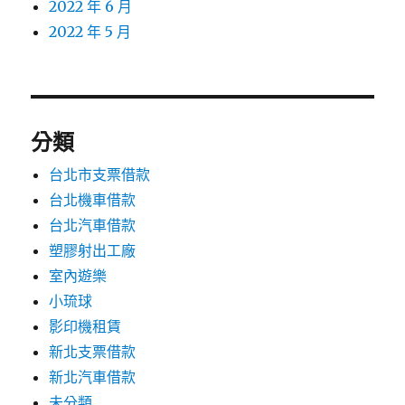
2022 年 6 月
2022 年 5 月
分類
台北市支票借款
台北機車借款
台北汽車借款
塑膠射出工廠
室內遊樂
小琉球
影印機租賃
新北支票借款
新北汽車借款
未分類