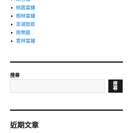
桃園當舖
樹林當鋪
澎湖旅遊
遊樂園
雲林當鋪
搜尋
搜
尋
近期文章