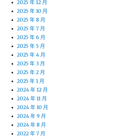
2025 年 12 月
2025 年 10 月
2025 年 8 月
2025 年 7 月
2025 年 6 月
2025 年 5 月
2025 年 4 月
2025 年 3 月
2025 年 2 月
2025 年 1 月
2024 年 12 月
2024 年 11 月
2024 年 10 月
2024 年 9 月
2024 年 8 月
2022 年 7 月