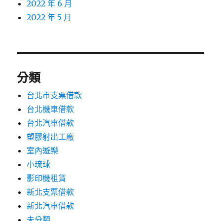
2022 年 6 月
2022 年 5 月
分類
台北市支票借款
台北機車借款
台北汽車借款
塑膠射出工廠
室內遊樂
小琉球
影印機租賃
新北支票借款
新北汽車借款
未分類