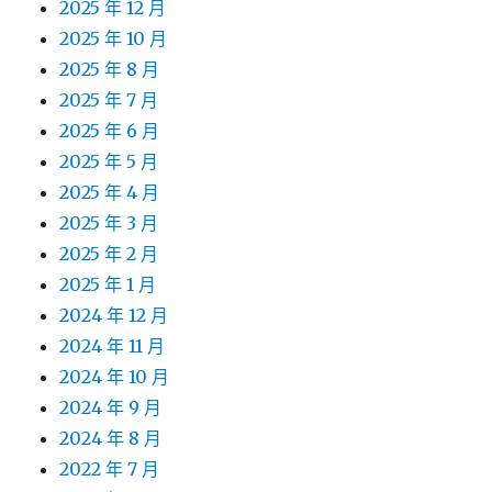
2025 年 12 月
2025 年 10 月
2025 年 8 月
2025 年 7 月
2025 年 6 月
2025 年 5 月
2025 年 4 月
2025 年 3 月
2025 年 2 月
2025 年 1 月
2024 年 12 月
2024 年 11 月
2024 年 10 月
2024 年 9 月
2024 年 8 月
2022 年 7 月