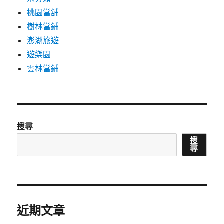
桃園當舖
樹林當鋪
澎湖旅遊
遊樂園
雲林當鋪
搜尋
搜
尋
近期文章