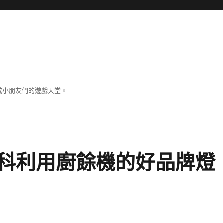
成小朋友們的遊戲天堂。
科利用廚餘機的好品牌燈