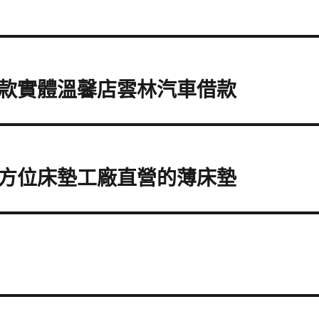
款實體溫馨店雲林汽車借款
方位床墊工廠直營的薄床墊