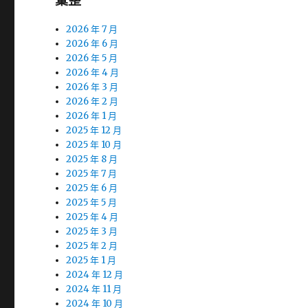
彙整
2026 年 7 月
2026 年 6 月
2026 年 5 月
2026 年 4 月
2026 年 3 月
2026 年 2 月
2026 年 1 月
2025 年 12 月
2025 年 10 月
2025 年 8 月
2025 年 7 月
2025 年 6 月
2025 年 5 月
2025 年 4 月
2025 年 3 月
2025 年 2 月
2025 年 1 月
2024 年 12 月
2024 年 11 月
2024 年 10 月