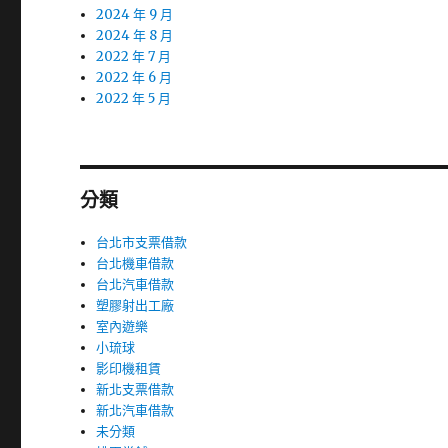
2024 年 9 月
2024 年 8 月
2022 年 7 月
2022 年 6 月
2022 年 5 月
分類
台北市支票借款
台北機車借款
台北汽車借款
塑膠射出工廠
室內遊樂
小琉球
影印機租賃
新北支票借款
新北汽車借款
未分類