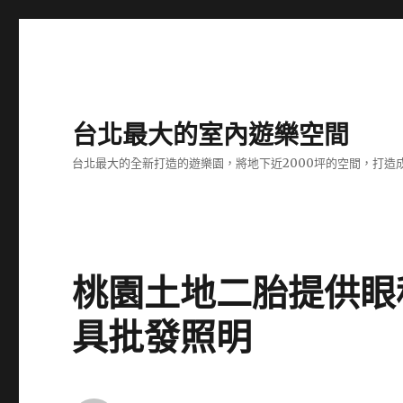
台北最大的室內遊樂空間
台北最大的全新打造的遊樂園，將地下近2000坪的空間，打造
桃園土地二胎提供眼
具批發照明