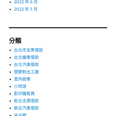
2022 年 6 月
2022 年 5 月
分類
台北市支票借款
台北機車借款
台北汽車借款
塑膠射出工廠
室內遊樂
小琉球
影印機租賃
新北支票借款
新北汽車借款
未分類