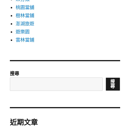
桃園當舖
樹林當鋪
澎湖旅遊
遊樂園
雲林當鋪
搜尋
搜
尋
近期文章