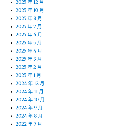
2025 年 12 月
2025 年 10 月
2025 年 8 月
2025 年 7 月
2025 年 6 月
2025 年 5 月
2025 年 4 月
2025 年 3 月
2025 年 2 月
2025 年 1 月
2024 年 12 月
2024 年 11 月
2024 年 10 月
2024 年 9 月
2024 年 8 月
2022 年 7 月