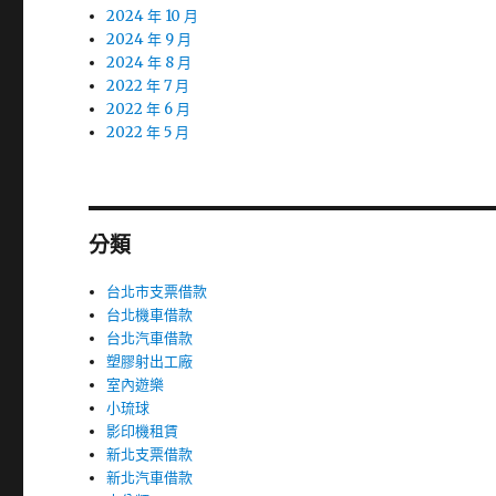
2024 年 10 月
2024 年 9 月
2024 年 8 月
2022 年 7 月
2022 年 6 月
2022 年 5 月
分類
台北市支票借款
台北機車借款
台北汽車借款
塑膠射出工廠
室內遊樂
小琉球
影印機租賃
新北支票借款
新北汽車借款