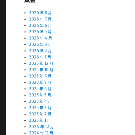
彙整
2026 年 8 月
2026 年 7 月
2026 年 6 月
2026 年 5 月
2026 年 4 月
2026 年 3 月
2026 年 2 月
2026 年 1 月
2025 年 12 月
2025 年 10 月
2025 年 8 月
2025 年 7 月
2025 年 6 月
2025 年 5 月
2025 年 4 月
2025 年 3 月
2025 年 2 月
2025 年 1 月
2024 年 12 月
2024 年 11 月