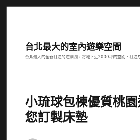
台北最大的室內遊樂空間
台北最大的全新打造的遊樂園，將地下近2000坪的空間，打造
小琉球包棟優質桃園
您訂製床墊