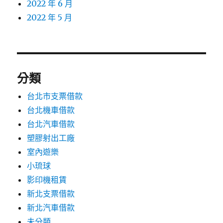
2022 年 6 月
2022 年 5 月
分類
台北市支票借款
台北機車借款
台北汽車借款
塑膠射出工廠
室內遊樂
小琉球
影印機租賃
新北支票借款
新北汽車借款
未分類