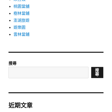
桃園當舖
樹林當鋪
澎湖旅遊
遊樂園
雲林當鋪
搜尋
搜
尋
近期文章