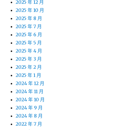
2025 年 12 月
2025 年 10 月
2025 年 8 月
2025 年 7 月
2025 年 6 月
2025 年 5 月
2025 年 4 月
2025 年 3 月
2025 年 2 月
2025 年 1 月
2024 年 12 月
2024 年 11 月
2024 年 10 月
2024 年 9 月
2024 年 8 月
2022 年 7 月