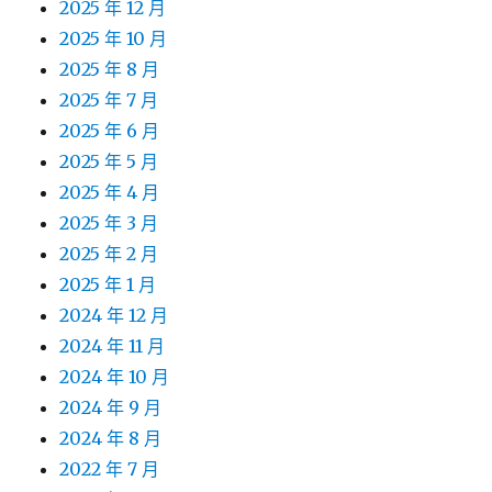
2025 年 12 月
2025 年 10 月
2025 年 8 月
2025 年 7 月
2025 年 6 月
2025 年 5 月
2025 年 4 月
2025 年 3 月
2025 年 2 月
2025 年 1 月
2024 年 12 月
2024 年 11 月
2024 年 10 月
2024 年 9 月
2024 年 8 月
2022 年 7 月