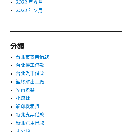
2022 年 6 月
2022 年 5 月
分類
台北市支票借款
台北機車借款
台北汽車借款
塑膠射出工廠
室內遊樂
小琉球
影印機租賃
新北支票借款
新北汽車借款
未分類