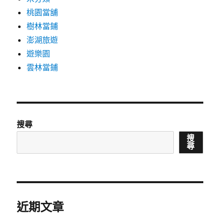
桃園當舖
樹林當鋪
澎湖旅遊
遊樂園
雲林當鋪
搜尋
搜
尋
近期文章