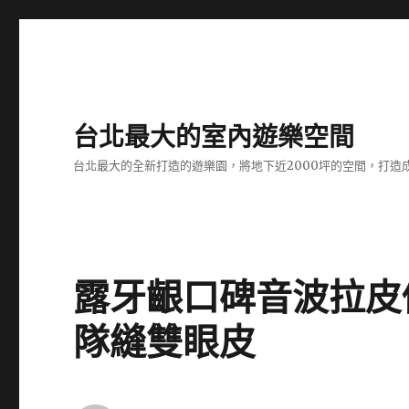
台北最大的室內遊樂空間
台北最大的全新打造的遊樂園，將地下近2000坪的空間，打造
露牙齦口碑音波拉皮
隊縫雙眼皮