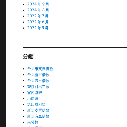
2024 年 9 月
2024 年 8 月
2022 年 7 月
2022 年 6 月
2022 年 5 月
分類
台北市支票借款
台北機車借款
台北汽車借款
塑膠射出工廠
室內遊樂
小琉球
影印機租賃
新北支票借款
新北汽車借款
未分類