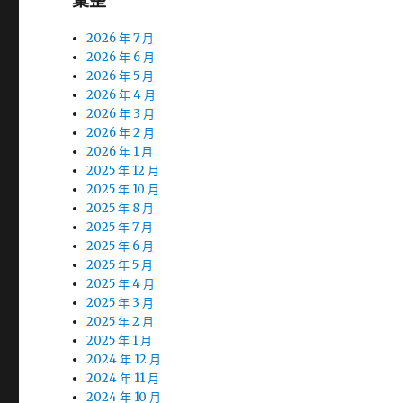
彙整
2026 年 7 月
2026 年 6 月
2026 年 5 月
2026 年 4 月
2026 年 3 月
2026 年 2 月
2026 年 1 月
2025 年 12 月
2025 年 10 月
2025 年 8 月
2025 年 7 月
2025 年 6 月
2025 年 5 月
2025 年 4 月
2025 年 3 月
2025 年 2 月
2025 年 1 月
2024 年 12 月
2024 年 11 月
2024 年 10 月