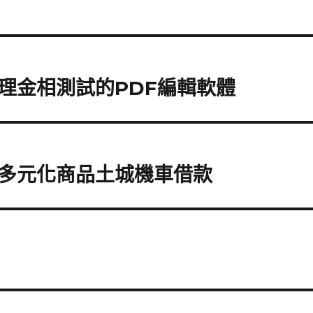
理金相測試的PDF編輯軟體
多元化商品土城機車借款