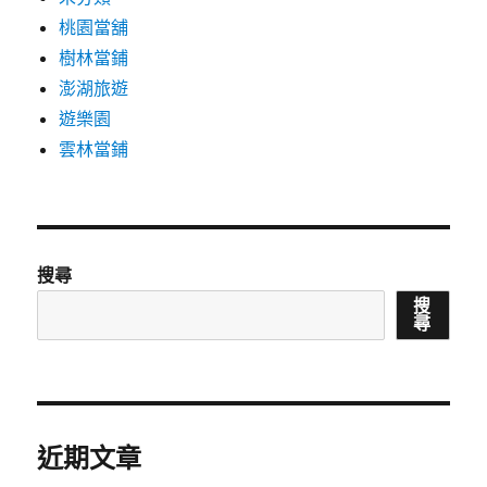
桃園當舖
樹林當鋪
澎湖旅遊
遊樂園
雲林當鋪
搜尋
搜
尋
近期文章