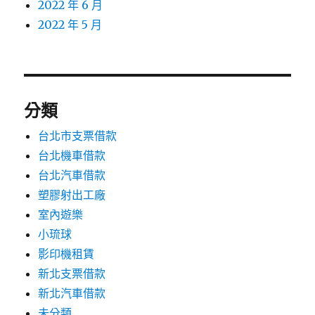
2022 年 6 月
2022 年 5 月
分類
台北市支票借款
台北機車借款
台北汽車借款
塑膠射出工廠
室內遊樂
小琉球
影印機租賃
新北支票借款
新北汽車借款
未分類