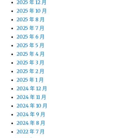
2025 年 12 月
2025 年 10 月
2025 年 8 月
2025 年 7 月
2025 年 6 月
2025 年 5 月
2025 年 4 月
2025 年 3 月
2025 年 2 月
2025 年 1 月
2024 年 12 月
2024 年 11 月
2024 年 10 月
2024 年 9 月
2024 年 8 月
2022 年 7 月