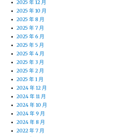
2025 年 12 月
2025 年 10 月
2025 年 8 月
2025 年 7 月
2025 年 6 月
2025 年 5 月
2025 年 4 月
2025 年 3 月
2025 年 2 月
2025 年 1 月
2024 年 12 月
2024 年 11 月
2024 年 10 月
2024 年 9 月
2024 年 8 月
2022 年 7 月