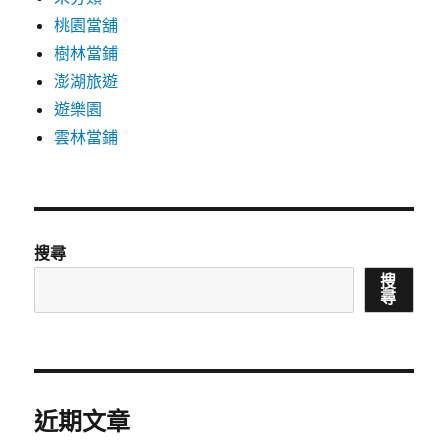
桃園當舖
樹林當鋪
澎湖旅遊
遊樂園
雲林當鋪
搜尋
搜
尋
近期文章