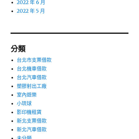
2022 年 6 月
2022 年 5 月
分類
台北市支票借款
台北機車借款
台北汽車借款
塑膠射出工廠
室內遊樂
小琉球
影印機租賃
新北支票借款
新北汽車借款
未分類