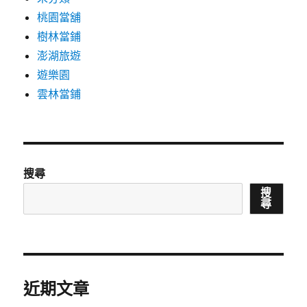
桃園當舖
樹林當鋪
澎湖旅遊
遊樂園
雲林當鋪
搜尋
搜
尋
近期文章