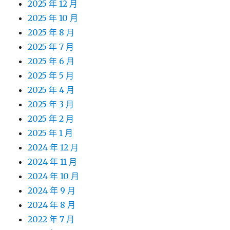
2025 年 12 月
2025 年 10 月
2025 年 8 月
2025 年 7 月
2025 年 6 月
2025 年 5 月
2025 年 4 月
2025 年 3 月
2025 年 2 月
2025 年 1 月
2024 年 12 月
2024 年 11 月
2024 年 10 月
2024 年 9 月
2024 年 8 月
2022 年 7 月