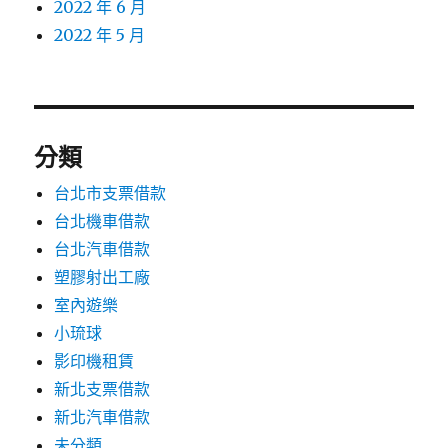
2022 年 6 月
2022 年 5 月
分類
台北市支票借款
台北機車借款
台北汽車借款
塑膠射出工廠
室內遊樂
小琉球
影印機租賃
新北支票借款
新北汽車借款
未分類