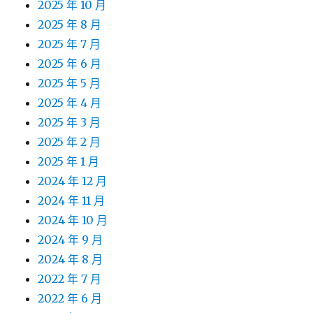
2025 年 10 月
2025 年 8 月
2025 年 7 月
2025 年 6 月
2025 年 5 月
2025 年 4 月
2025 年 3 月
2025 年 2 月
2025 年 1 月
2024 年 12 月
2024 年 11 月
2024 年 10 月
2024 年 9 月
2024 年 8 月
2022 年 7 月
2022 年 6 月