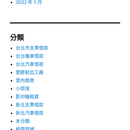
2022 年 5 月
分類
台北市支票借款
台北機車借款
台北汽車借款
塑膠射出工廠
室內遊樂
小琉球
影印機租賃
新北支票借款
新北汽車借款
未分類
桃園當舖