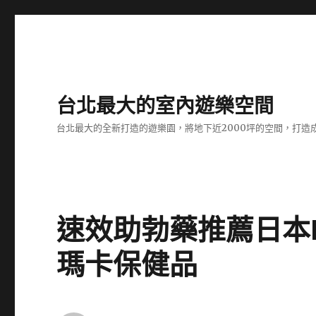
台北最大的室內遊樂空間
台北最大的全新打造的遊樂園，將地下近2000坪的空間，打造
速效助勃藥推薦日本
瑪卡保健品