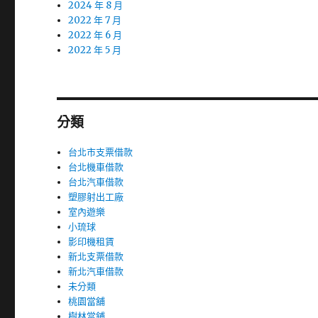
2024 年 8 月
2022 年 7 月
2022 年 6 月
2022 年 5 月
分類
台北市支票借款
台北機車借款
台北汽車借款
塑膠射出工廠
室內遊樂
小琉球
影印機租賃
新北支票借款
新北汽車借款
未分類
桃園當舖
樹林當鋪