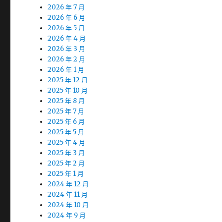
2026 年 7 月
2026 年 6 月
2026 年 5 月
2026 年 4 月
2026 年 3 月
2026 年 2 月
2026 年 1 月
2025 年 12 月
2025 年 10 月
2025 年 8 月
2025 年 7 月
2025 年 6 月
2025 年 5 月
2025 年 4 月
2025 年 3 月
2025 年 2 月
2025 年 1 月
2024 年 12 月
2024 年 11 月
2024 年 10 月
2024 年 9 月