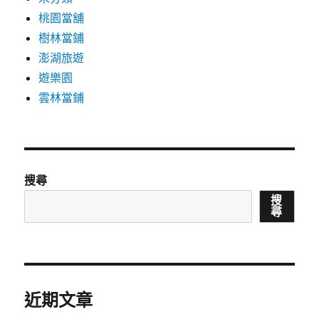
桃園當舖
樹林當鋪
澎湖旅遊
遊樂園
雲林當鋪
搜尋
搜
尋
近期文章