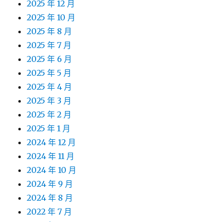
2025 年 12 月
2025 年 10 月
2025 年 8 月
2025 年 7 月
2025 年 6 月
2025 年 5 月
2025 年 4 月
2025 年 3 月
2025 年 2 月
2025 年 1 月
2024 年 12 月
2024 年 11 月
2024 年 10 月
2024 年 9 月
2024 年 8 月
2022 年 7 月