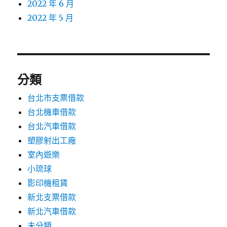
2022 年 6 月
2022 年 5 月
分類
台北市支票借款
台北機車借款
台北汽車借款
塑膠射出工廠
室內遊樂
小琉球
影印機租賃
新北支票借款
新北汽車借款
未分類