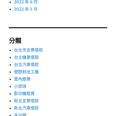
2022 年 6 月
2022 年 5 月
分類
台北市支票借款
台北機車借款
台北汽車借款
塑膠射出工廠
室內遊樂
小琉球
影印機租賃
新北支票借款
新北汽車借款
未分類