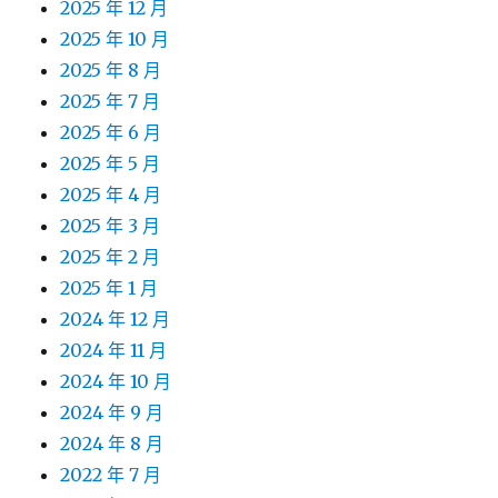
2025 年 12 月
2025 年 10 月
2025 年 8 月
2025 年 7 月
2025 年 6 月
2025 年 5 月
2025 年 4 月
2025 年 3 月
2025 年 2 月
2025 年 1 月
2024 年 12 月
2024 年 11 月
2024 年 10 月
2024 年 9 月
2024 年 8 月
2022 年 7 月