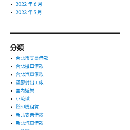
2022 年 6 月
2022 年 5 月
分類
台北市支票借款
台北機車借款
台北汽車借款
塑膠射出工廠
室內遊樂
小琉球
影印機租賃
新北支票借款
新北汽車借款