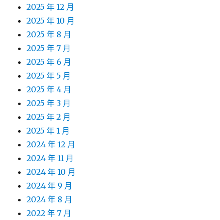
2025 年 12 月
2025 年 10 月
2025 年 8 月
2025 年 7 月
2025 年 6 月
2025 年 5 月
2025 年 4 月
2025 年 3 月
2025 年 2 月
2025 年 1 月
2024 年 12 月
2024 年 11 月
2024 年 10 月
2024 年 9 月
2024 年 8 月
2022 年 7 月