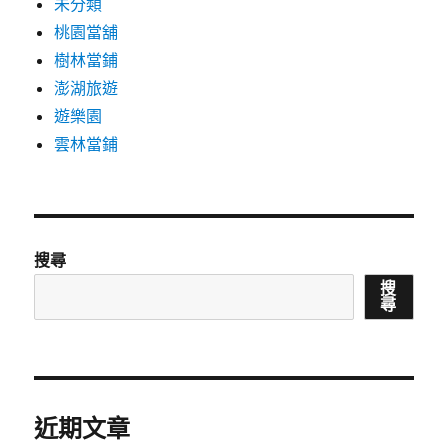
未分類
桃園當舖
樹林當鋪
澎湖旅遊
遊樂園
雲林當鋪
搜尋
搜
尋
近期文章