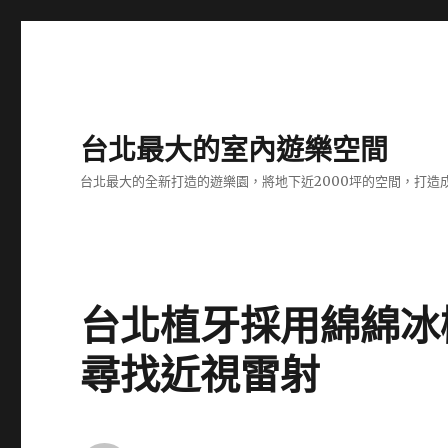
台北最大的室內遊樂空間
台北最大的全新打造的遊樂園，將地下近2000坪的空間，打造
台北植牙採用綿綿冰
尋找近視雷射