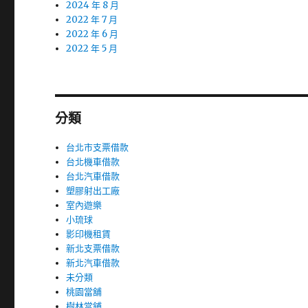
2024 年 8 月
2022 年 7 月
2022 年 6 月
2022 年 5 月
分類
台北市支票借款
台北機車借款
台北汽車借款
塑膠射出工廠
室內遊樂
小琉球
影印機租賃
新北支票借款
新北汽車借款
未分類
桃園當舖
樹林當鋪