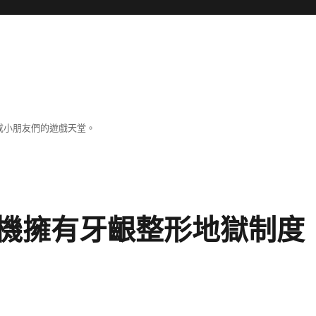
成小朋友們的遊戲天堂。
機擁有牙齦整形地獄制度