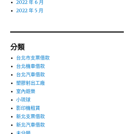
2022 年 6 月
2022 年 5 月
分類
台北市支票借款
台北機車借款
台北汽車借款
塑膠射出工廠
室內遊樂
小琉球
影印機租賃
新北支票借款
新北汽車借款
未分類