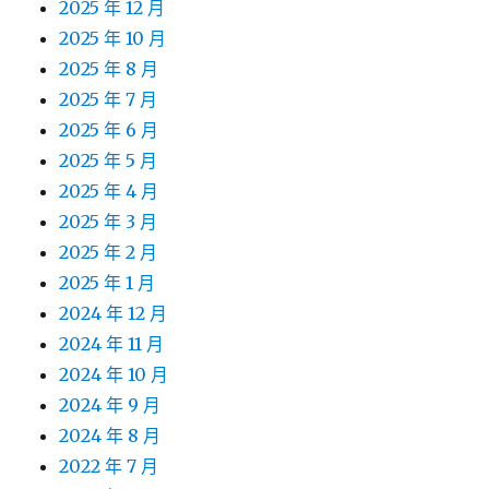
2025 年 12 月
2025 年 10 月
2025 年 8 月
2025 年 7 月
2025 年 6 月
2025 年 5 月
2025 年 4 月
2025 年 3 月
2025 年 2 月
2025 年 1 月
2024 年 12 月
2024 年 11 月
2024 年 10 月
2024 年 9 月
2024 年 8 月
2022 年 7 月