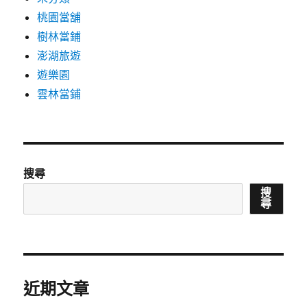
桃園當舖
樹林當鋪
澎湖旅遊
遊樂園
雲林當鋪
搜尋
搜
尋
近期文章