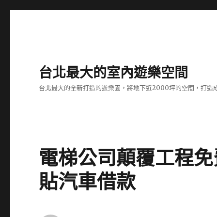
台北最大的室內遊樂空間
台北最大的全新打造的遊樂園，將地下近2000坪的空間，打造
電梯公司顛覆工程免
貼汽車借款