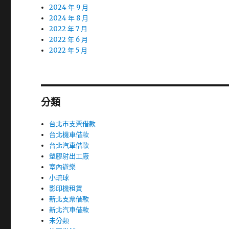
2024 年 9 月
2024 年 8 月
2022 年 7 月
2022 年 6 月
2022 年 5 月
分類
台北市支票借款
台北機車借款
台北汽車借款
塑膠射出工廠
室內遊樂
小琉球
影印機租賃
新北支票借款
新北汽車借款
未分類