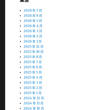
彙整
2026 年 7 月
2026 年 6 月
2026 年 5 月
2026 年 4 月
2026 年 3 月
2026 年 2 月
2026 年 1 月
2025 年 12 月
2025 年 10 月
2025 年 8 月
2025 年 7 月
2025 年 6 月
2025 年 5 月
2025 年 4 月
2025 年 3 月
2025 年 2 月
2025 年 1 月
2024 年 12 月
2024 年 11 月
2024 年 10 月