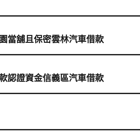
園當舖且保密雲林汽車借款
款認證資金信義區汽車借款