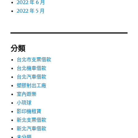
2022 年 6 月
2022 年 5 月
分類
台北市支票借款
台北機車借款
台北汽車借款
塑膠射出工廠
室內遊樂
小琉球
影印機租賃
新北支票借款
新北汽車借款
未分類