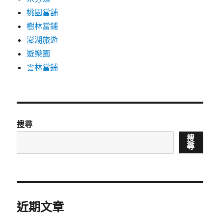
桃園當舖
樹林當鋪
澎湖旅遊
遊樂園
雲林當鋪
搜尋
搜
尋
近期文章