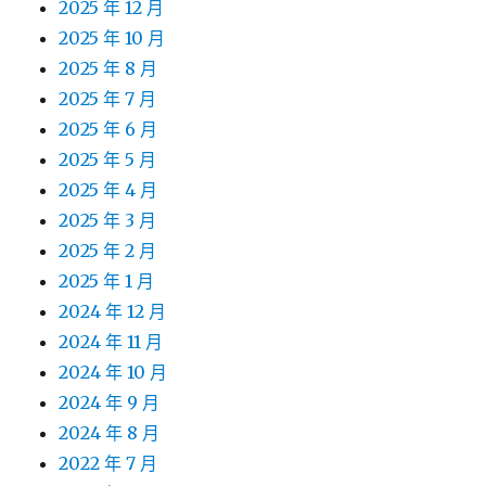
2025 年 12 月
2025 年 10 月
2025 年 8 月
2025 年 7 月
2025 年 6 月
2025 年 5 月
2025 年 4 月
2025 年 3 月
2025 年 2 月
2025 年 1 月
2024 年 12 月
2024 年 11 月
2024 年 10 月
2024 年 9 月
2024 年 8 月
2022 年 7 月