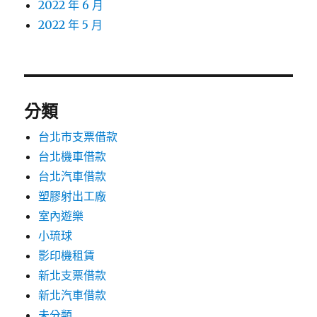
2022 年 6 月
2022 年 5 月
分類
台北市支票借款
台北機車借款
台北汽車借款
塑膠射出工廠
室內遊樂
小琉球
影印機租賃
新北支票借款
新北汽車借款
未分類