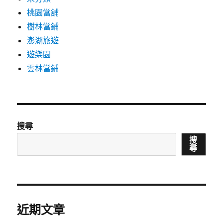
桃園當舖
樹林當鋪
澎湖旅遊
遊樂園
雲林當鋪
搜尋
搜
尋
近期文章