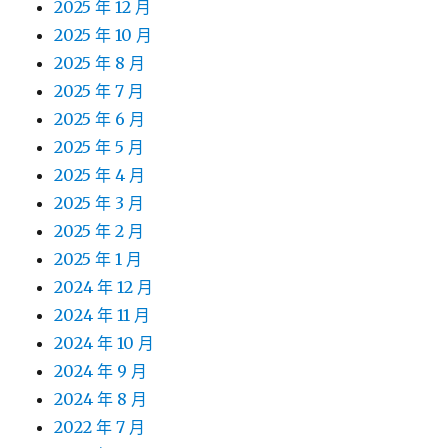
2025 年 12 月
2025 年 10 月
2025 年 8 月
2025 年 7 月
2025 年 6 月
2025 年 5 月
2025 年 4 月
2025 年 3 月
2025 年 2 月
2025 年 1 月
2024 年 12 月
2024 年 11 月
2024 年 10 月
2024 年 9 月
2024 年 8 月
2022 年 7 月