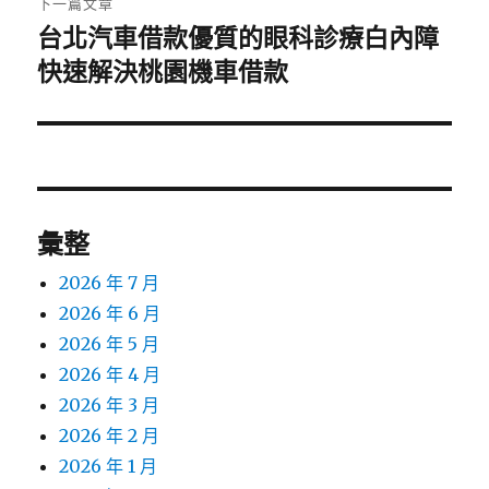
下一篇文章
台北汽車借款優質的眼科診療白內障
下
一
快速解決桃園機車借款
篇
文
章:
彙整
2026 年 7 月
2026 年 6 月
2026 年 5 月
2026 年 4 月
2026 年 3 月
2026 年 2 月
2026 年 1 月