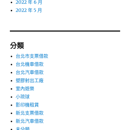
2022 年 6 月
2022 年 5 月
分類
台北市支票借款
台北機車借款
台北汽車借款
塑膠射出工廠
室內遊樂
小琉球
影印機租賃
新北支票借款
新北汽車借款
未分類