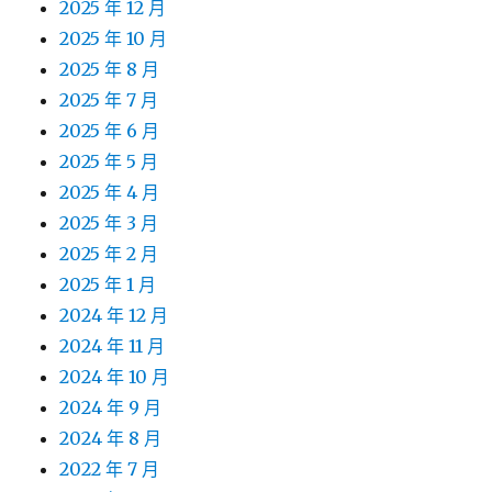
2025 年 12 月
2025 年 10 月
2025 年 8 月
2025 年 7 月
2025 年 6 月
2025 年 5 月
2025 年 4 月
2025 年 3 月
2025 年 2 月
2025 年 1 月
2024 年 12 月
2024 年 11 月
2024 年 10 月
2024 年 9 月
2024 年 8 月
2022 年 7 月