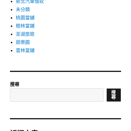
新北汽車借款
未分類
桃園當舖
樹林當鋪
澎湖旅遊
遊樂園
雲林當鋪
搜尋
搜
尋