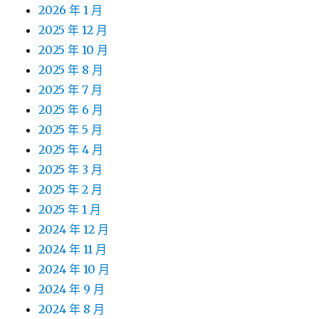
2026 年 1 月
2025 年 12 月
2025 年 10 月
2025 年 8 月
2025 年 7 月
2025 年 6 月
2025 年 5 月
2025 年 4 月
2025 年 3 月
2025 年 2 月
2025 年 1 月
2024 年 12 月
2024 年 11 月
2024 年 10 月
2024 年 9 月
2024 年 8 月