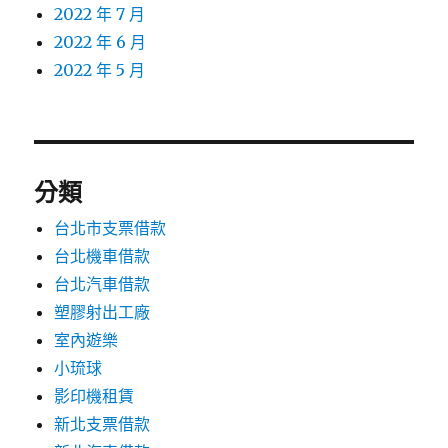
2022 年 7 月
2022 年 6 月
2022 年 5 月
分類
台北市支票借款
台北機車借款
台北汽車借款
塑膠射出工廠
室內遊樂
小琉球
影印機租賃
新北支票借款