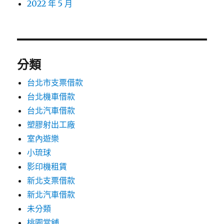
2022 年 5 月
分類
台北市支票借款
台北機車借款
台北汽車借款
塑膠射出工廠
室內遊樂
小琉球
影印機租賃
新北支票借款
新北汽車借款
未分類
桃園當舖