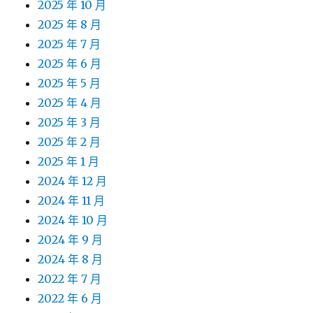
2025 年 10 月
2025 年 8 月
2025 年 7 月
2025 年 6 月
2025 年 5 月
2025 年 4 月
2025 年 3 月
2025 年 2 月
2025 年 1 月
2024 年 12 月
2024 年 11 月
2024 年 10 月
2024 年 9 月
2024 年 8 月
2022 年 7 月
2022 年 6 月