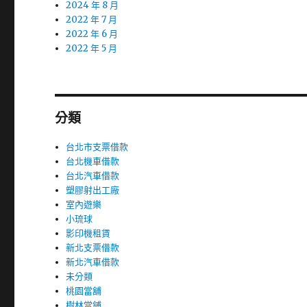
2024 年 8 月
2022 年 7 月
2022 年 6 月
2022 年 5 月
分類
台北市支票借款
台北機車借款
台北汽車借款
塑膠射出工廠
室內遊樂
小琉球
影印機租賃
新北支票借款
新北汽車借款
未分類
桃園當舖
樹林當鋪