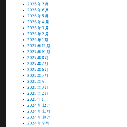
2026 年 7 月
2026 年 6 月
2026 年 5 月
2026 年 4 月
2026 年 3 月
2026 年 2 月
2026 年 1 月
2025 年 12 月
2025 年 10 月
2025 年 8 月
2025 年 7 月
2025 年 6 月
2025 年 5 月
2025 年 4 月
2025 年 3 月
2025 年 2 月
2025 年 1 月
2024 年 12 月
2024 年 11 月
2024 年 10 月
2024 年 9 月