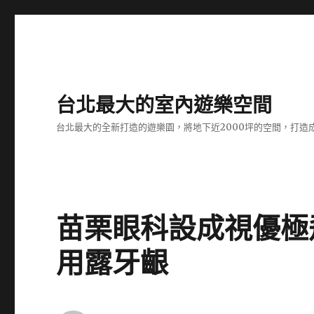
台北最大的室內遊樂空間
台北最大的全新打造的遊樂園，將地下近2000坪的空間，打造
苗栗眼科設成視優極飛
用露牙齦