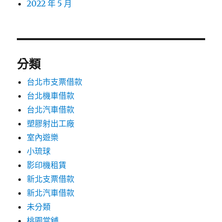
2022 年 5 月
分類
台北市支票借款
台北機車借款
台北汽車借款
塑膠射出工廠
室內遊樂
小琉球
影印機租賃
新北支票借款
新北汽車借款
未分類
桃園當舖