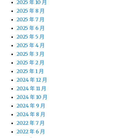
2025 年 10 月
2025 年 8 月
2025 年 7 月
2025 年 6 月
2025 年 5 月
2025 年 4 月
2025 年 3 月
2025 年 2 月
2025 年 1 月
2024 年 12 月
2024 年 11 月
2024 年 10 月
2024 年 9 月
2024 年 8 月
2022 年 7 月
2022 年 6 月