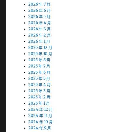
2026 年 7 月
2026 年 6 月
2026 年 5 月
2026 年 4 月
2026 年 3 月
2026 年 2 月
2026 年 1 月
2025 年 12 月
2025 年 10 月
2025 年 8 月
2025 年 7 月
2025 年 6 月
2025 年 5 月
2025 年 4 月
2025 年 3 月
2025 年 2 月
2025 年 1 月
2024 年 12 月
2024 年 11 月
2024 年 10 月
2024 年 9 月