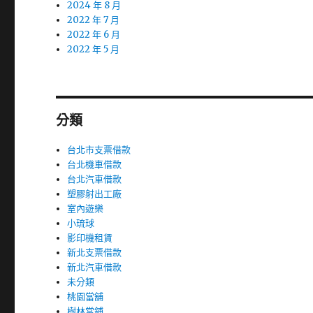
2024 年 8 月
2022 年 7 月
2022 年 6 月
2022 年 5 月
分類
台北市支票借款
台北機車借款
台北汽車借款
塑膠射出工廠
室內遊樂
小琉球
影印機租賃
新北支票借款
新北汽車借款
未分類
桃園當舖
樹林當鋪