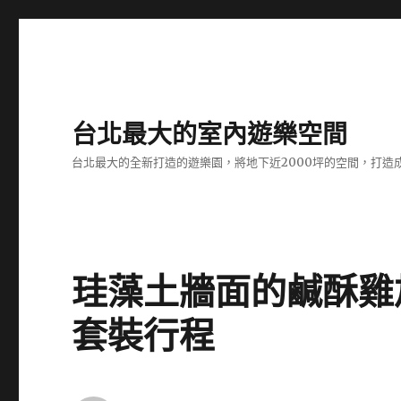
台北最大的室內遊樂空間
台北最大的全新打造的遊樂園，將地下近2000坪的空間，打造
珪藻土牆面的鹹酥雞
套裝行程