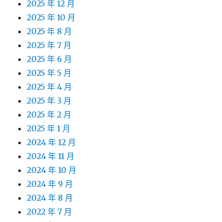
2025 年 12 月
2025 年 10 月
2025 年 8 月
2025 年 7 月
2025 年 6 月
2025 年 5 月
2025 年 4 月
2025 年 3 月
2025 年 2 月
2025 年 1 月
2024 年 12 月
2024 年 11 月
2024 年 10 月
2024 年 9 月
2024 年 8 月
2022 年 7 月