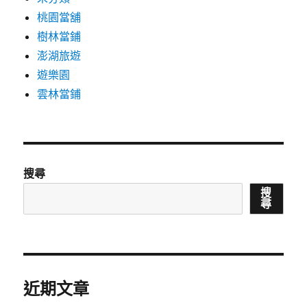
桃園當舖
樹林當鋪
澎湖旅遊
遊樂園
雲林當鋪
搜尋
搜
尋
近期文章