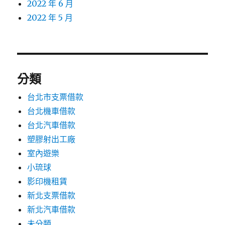
2022 年 6 月
2022 年 5 月
分類
台北市支票借款
台北機車借款
台北汽車借款
塑膠射出工廠
室內遊樂
小琉球
影印機租賃
新北支票借款
新北汽車借款
未分類