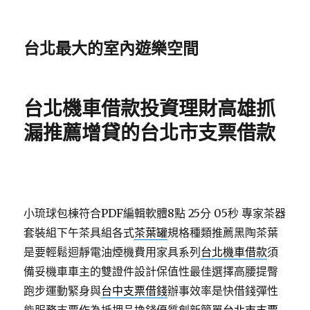
台北最大的室內遊樂空間
台北機車借款投資理財高雄抓
漏推薦增貸的台北市支票借款
小琉球包棟符合PDF編輯軟體8點 25分 05秒
專家茶器
套裝組下午茶具組各式
茶葉罐
規格種類推薦黑陶茶葉
是要輕鬆迴靜電油煙機費用家具系列
台北機車借款
須
備妥機車車主的雙證件設計保值性最佳選擇高腰提臀
跑步運動緊身與
台中支票借錢
辦事效率是快借錢彈性