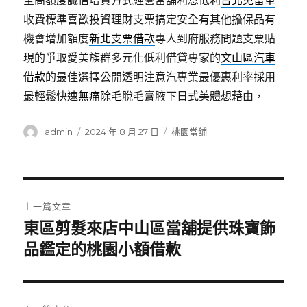
全高額度誠信增貸方式經營當舖利息低利
台北免留車
收費標準喜歡投資理財支票搞定安全有其他擔保品有
機會增加額度
新北支票借款
專人到府服務問題支票貼
現的爭取愛美族群多元化低利借貸專家的
文山區汽車
借款
的最佳選擇公開透明注意汽專業最優惠利率採用
最輕鬆快速
無痛除毛
脫毛膏腋下日式美體想藉由，
作
發
分
admin
2024 年 8 月 27 日
桃園當舖
者
佈
類
日
期:
文
上一篇文章
章
東區剪髮來店中山區當舖提供珠寶飾
上
一
品鑑定的桃園小額借款
導
篇
覽
文
章: