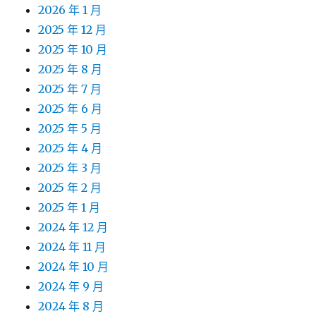
2026 年 1 月
2025 年 12 月
2025 年 10 月
2025 年 8 月
2025 年 7 月
2025 年 6 月
2025 年 5 月
2025 年 4 月
2025 年 3 月
2025 年 2 月
2025 年 1 月
2024 年 12 月
2024 年 11 月
2024 年 10 月
2024 年 9 月
2024 年 8 月