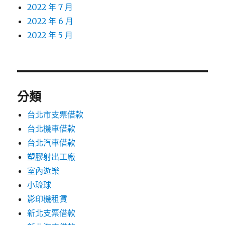
2022 年 7 月
2022 年 6 月
2022 年 5 月
分類
台北市支票借款
台北機車借款
台北汽車借款
塑膠射出工廠
室內遊樂
小琉球
影印機租賃
新北支票借款