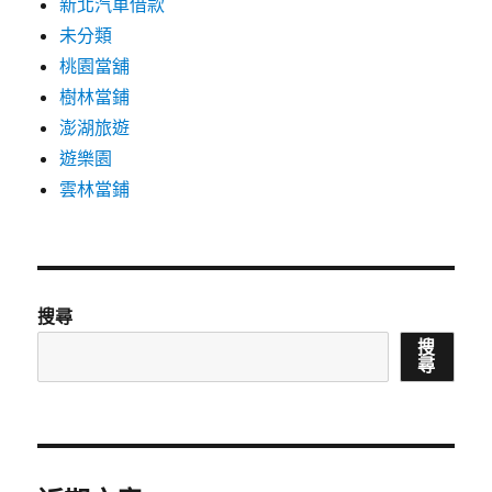
新北汽車借款
未分類
桃園當舖
樹林當鋪
澎湖旅遊
遊樂園
雲林當鋪
搜尋
搜
尋