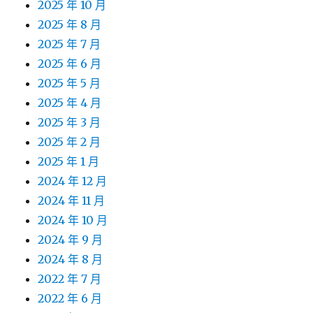
2025 年 10 月
2025 年 8 月
2025 年 7 月
2025 年 6 月
2025 年 5 月
2025 年 4 月
2025 年 3 月
2025 年 2 月
2025 年 1 月
2024 年 12 月
2024 年 11 月
2024 年 10 月
2024 年 9 月
2024 年 8 月
2022 年 7 月
2022 年 6 月