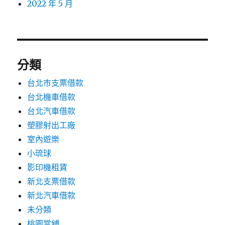
2022 年 5 月
分類
台北市支票借款
台北機車借款
台北汽車借款
塑膠射出工廠
室內遊樂
小琉球
影印機租賃
新北支票借款
新北汽車借款
未分類
桃園當舖