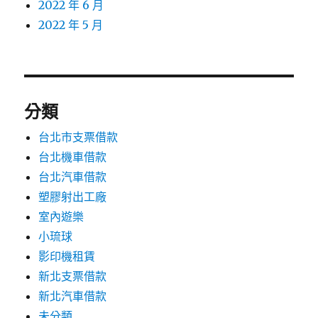
2022 年 6 月
2022 年 5 月
分類
台北市支票借款
台北機車借款
台北汽車借款
塑膠射出工廠
室內遊樂
小琉球
影印機租賃
新北支票借款
新北汽車借款
未分類