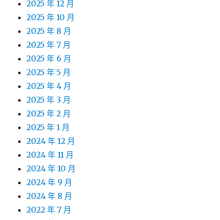
2025 年 12 月
2025 年 10 月
2025 年 8 月
2025 年 7 月
2025 年 6 月
2025 年 5 月
2025 年 4 月
2025 年 3 月
2025 年 2 月
2025 年 1 月
2024 年 12 月
2024 年 11 月
2024 年 10 月
2024 年 9 月
2024 年 8 月
2022 年 7 月