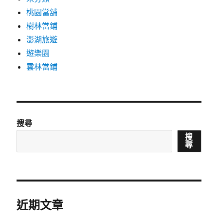
桃園當舖
樹林當鋪
澎湖旅遊
遊樂園
雲林當鋪
搜尋
搜
尋
近期文章