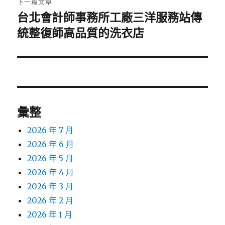
下一篇文章
台北會計師事務所工廠三洋服務站傳
下
一
統整復師高品質的洗衣店
篇
文
章:
彙整
2026 年 7 月
2026 年 6 月
2026 年 5 月
2026 年 4 月
2026 年 3 月
2026 年 2 月
2026 年 1 月