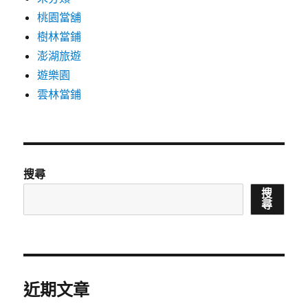
桃園當舖
樹林當鋪
澎湖旅遊
遊樂園
雲林當鋪
搜尋
搜
尋
近期文章