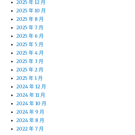
2025 年 12 月
2025 年 10 月
2025 年 8 月
2025 年 7 月
2025 年 6 月
2025 年 5 月
2025 年 4 月
2025 年 3 月
2025 年 2 月
2025 年 1 月
2024 年 12 月
2024 年 11 月
2024 年 10 月
2024 年 9 月
2024 年 8 月
2022 年 7 月