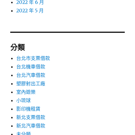
2022 年 6 月
2022 年 5 月
分類
台北市支票借款
台北機車借款
台北汽車借款
塑膠射出工廠
室內遊樂
小琉球
影印機租賃
新北支票借款
新北汽車借款
未分類