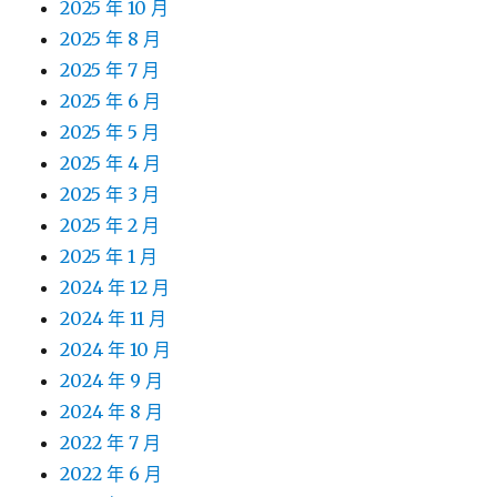
2025 年 10 月
2025 年 8 月
2025 年 7 月
2025 年 6 月
2025 年 5 月
2025 年 4 月
2025 年 3 月
2025 年 2 月
2025 年 1 月
2024 年 12 月
2024 年 11 月
2024 年 10 月
2024 年 9 月
2024 年 8 月
2022 年 7 月
2022 年 6 月