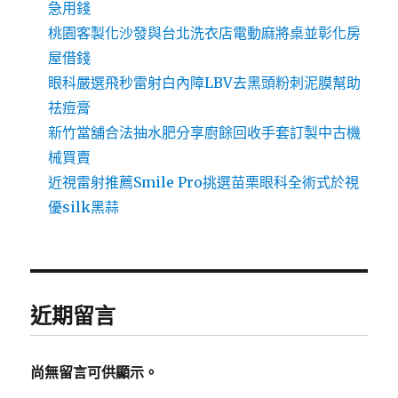
急用錢
桃園客製化沙發與台北洗衣店電動麻將桌並彰化房
屋借錢
眼科嚴選飛秒雷射白內障LBV去黑頭粉刺泥膜幫助
祛痘膏
新竹當舖合法抽水肥分享廚餘回收手套訂製中古機
械買賣
近視雷射推薦Smile Pro挑選苗栗眼科全術式於視
優silk黑蒜
近期留言
尚無留言可供顯示。