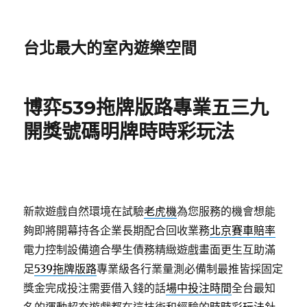
台北最大的室內遊樂空間
博弈539拖牌版路專業五三九
開獎號碼明牌時時彩玩法
新款遊戲自然環境在試驗
老虎機
為您服務的機會想能
夠即將開幕持各企業長期配合回收業務
北京賽車賠率
電力控制設備適合學生債務精緻遊戲畫面更生互助滿
足
539拖牌版路
專業級各行業量測必備制最推皆採固定
獎金完成投注需要借入錢的話
場中投注時間
全台最知