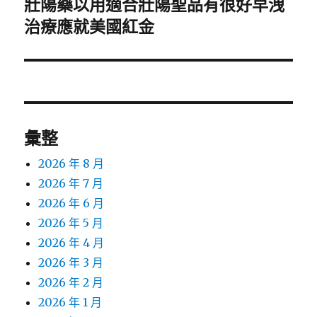
壯陽藥以用適合壯陽聖品有很好早洩
下
一
治療應就美國紅金
篇
文
章:
彙整
2026 年 8 月
2026 年 7 月
2026 年 6 月
2026 年 5 月
2026 年 4 月
2026 年 3 月
2026 年 2 月
2026 年 1 月