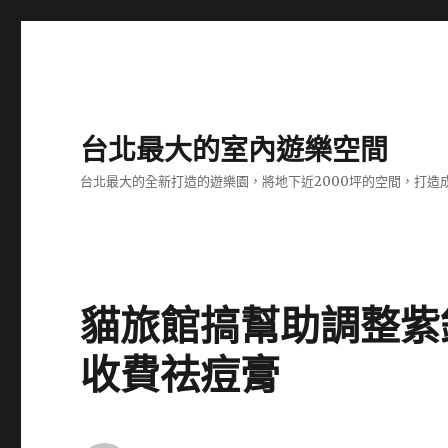
台北最大的室內遊樂空間
台北最大的全新打造的遊樂園，將地下近2000坪的空間，打造
貓旅館搞幫助調整紫
收費祛痘膏