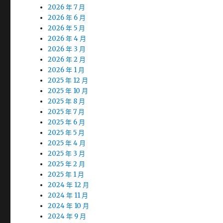
2026 年 7 月
2026 年 6 月
2026 年 5 月
2026 年 4 月
2026 年 3 月
2026 年 2 月
2026 年 1 月
2025 年 12 月
2025 年 10 月
2025 年 8 月
2025 年 7 月
2025 年 6 月
2025 年 5 月
2025 年 4 月
2025 年 3 月
2025 年 2 月
2025 年 1 月
2024 年 12 月
2024 年 11 月
2024 年 10 月
2024 年 9 月