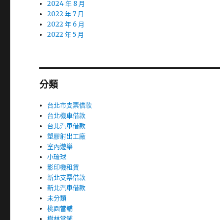
2024 年 8 月
2022 年 7 月
2022 年 6 月
2022 年 5 月
分類
台北市支票借款
台北機車借款
台北汽車借款
塑膠射出工廠
室內遊樂
小琉球
影印機租賃
新北支票借款
新北汽車借款
未分類
桃園當舖
樹林當鋪