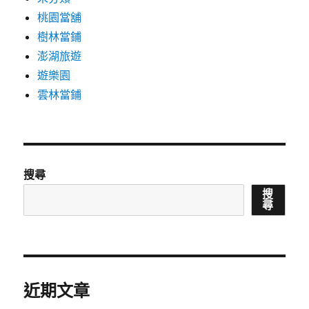
桃園當舖
樹林當鋪
澎湖旅遊
遊樂園
雲林當鋪
搜尋
搜
尋
近期文章