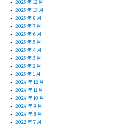
2025 年 12 月
2025 年 10 月
2025 年 8 月
2025 年 7 月
2025 年 6 月
2025 年 5 月
2025 年 4 月
2025 年 3 月
2025 年 2 月
2025 年 1 月
2024 年 12 月
2024 年 11 月
2024 年 10 月
2024 年 9 月
2024 年 8 月
2022 年 7 月