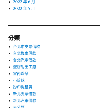
2022 年 6 月
2022 年 5 月
分類
台北市支票借款
台北機車借款
台北汽車借款
塑膠射出工廠
室內遊樂
小琉球
影印機租賃
新北支票借款
新北汽車借款
未分類